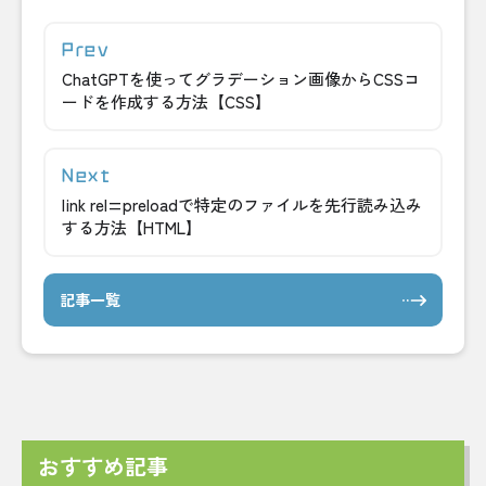
ChatGPTを使ってグラデーション画像からCSSコ
ードを作成する方法【CSS】
link rel=preloadで特定のファイルを先行読み込み
する方法【HTML】
記事一覧
おすすめ記事