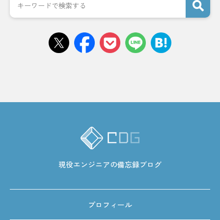
現役エンジニアの備忘録ブログ
プロフィール