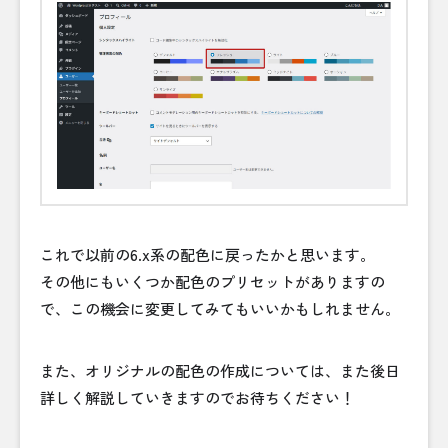
これで以前の6.x系の配色に戻ったかと思います。
その他にもいくつか配色のプリセットがありますの
で、この機会に変更してみてもいいかもしれません。
また、オリジナルの配色の作成については、また後日
詳しく解説していきますのでお待ちください！