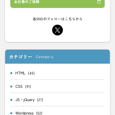
お仕事のご依頼
各SNSのフォローはこちらから
カテゴリー
Category
HTML
(46)
CSS
(91)
JS・jQuery
(27)
Wordpress
(52)