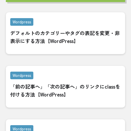
Wordpress
デフォルトのカテゴリーやタグの表記を変更・非
表示にする方法【WordPress】
Wordpress
「前の記事へ」「次の記事へ」のリンクにclassを
付ける方法【WordPress】
Wordpress