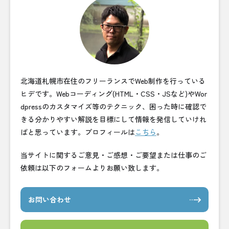
北海道札幌市在住のフリーランスでWeb制作を行っている
ヒデです。Webコーディング(HTML・CSS・JSなど)やWor
dpressのカスタマイズ等のテクニック、困った時に確認で
きる分かりやすい解説を目標にして情報を発信していけれ
ばと思っています。プロフィールは
こちら
。
当サイトに関するご意見・ご感想・ご要望または仕事のご
依頼は以下のフォームよりお願い致します。
お問い合わせ