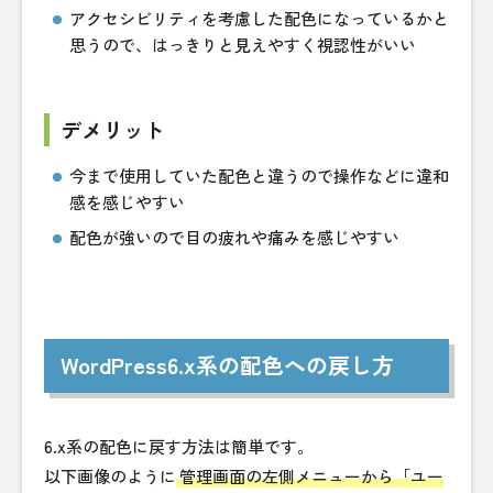
アクセシビリティを考慮した配色になっているかと
思うので、はっきりと見えやすく視認性がいい
デメリット
今まで使用していた配色と違うので操作などに違和
感を感じやすい
配色が強いので目の疲れや痛みを感じやすい
WordPress6.x系の配色への戻し方
6.x系の配色に戻す方法は簡単です。
以下画像のように
管理画面の左側メニューから「ユー