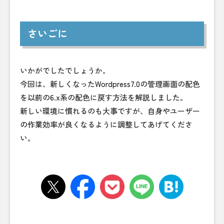
さいごに
いかがでしたでしょうか。
今回は、新しくなったWordpress7.0の管理画面の配色
を以前の6.x系の配色に戻す方法を解説しました。
新しい環境に慣れるのも大事ですが、自身やユーザー
の作業効率が良くなるように調整してあげてくださ
い。