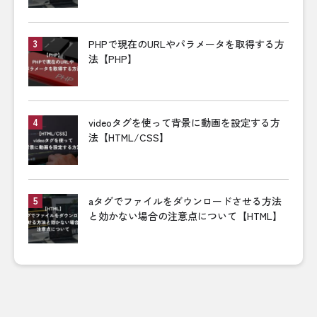
PHPで現在のURLやパラメータを取得する方
法【PHP】
videoタグを使って背景に動画を設定する方
法【HTML/CSS】
aタグでファイルをダウンロードさせる方法
と効かない場合の注意点について【HTML】