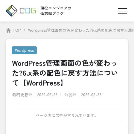
現役エンジニアの
備忘録ブログ
TOP
Wordpress管理画面の色が変わった?6.x系の配色に戻す方法に
Wordpress
WordPress管理画面の色が変わっ
た?6.x系の配色に戻す方法につい
て【WordPress】
最終更新日：
2026-06-23
公開日：2026-06-23
ページ内に広告が含まれています。