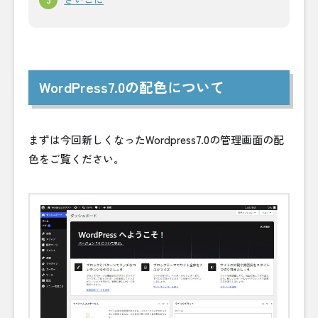
WordPress7.0の配色について
まずは今回新しくなったWordpress7.0の管理画面の配
色をご覧ください。