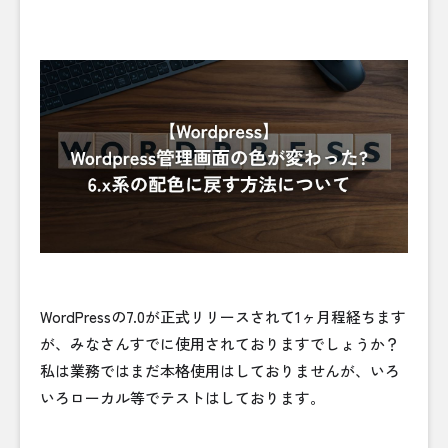
WordPressの7.0が正式リリースされて1ヶ月程経ちます
が、みなさんすでに使用されておりますでしょうか？
私は業務ではまだ本格使用はしておりませんが、いろ
いろローカル等でテストはしております。