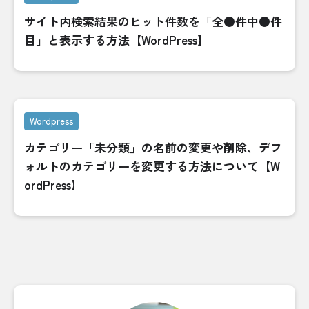
サイト内検索結果のヒット件数を「全●件中●件
目」と表示する方法【WordPress】
Wordpress
カテゴリー「未分類」の名前の変更や削除、デフ
ォルトのカテゴリーを変更する方法について【W
ordPress】