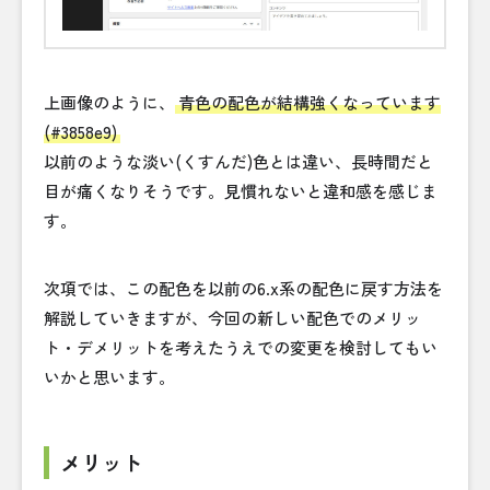
上画像のように、
青色の配色が結構強くなっています
(#3858e9)
以前のような淡い(くすんだ)色とは違い、長時間だと
目が痛くなりそうです。見慣れないと違和感を感じま
す。
次項では、この配色を以前の6.x系の配色に戻す方法を
解説していきますが、今回の新しい配色でのメリッ
ト・デメリットを考えたうえでの変更を検討してもい
いかと思います。
メリット