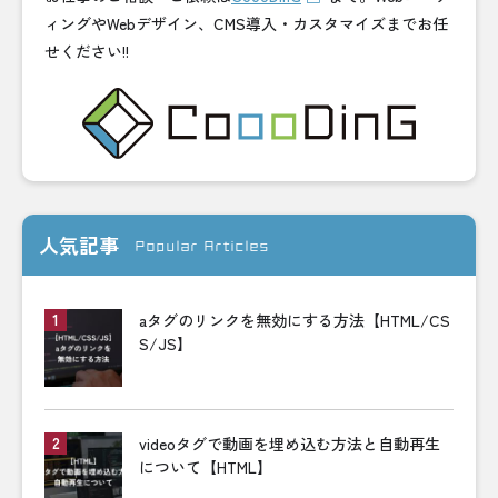
ィングやWebデザイン、CMS導入・カスタマイズまでお任
せください!!
人気記事
Popular Articles
aタグのリンクを無効にする方法【HTML/CS
S/JS】
videoタグで動画を埋め込む方法と自動再生
について【HTML】