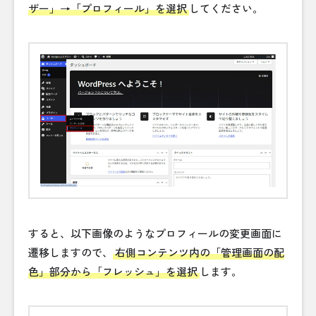
ザー」→「プロフィール」を選択
してください。
すると、以下画像のようなプロフィールの変更画面に
遷移しますので、
右側コンテンツ内の「管理画面の配
色」部分から「フレッシュ」を選択
します。