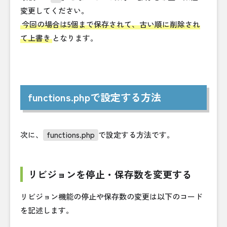
変更してください。
今回の場合は5個まで保存されて、古い順に削除され
て上書き
となります。
functions.phpで設定する方法
次に、
functions.php
で設定する方法です。
リビジョンを停止・保存数を変更する
リビジョン機能の停止や保存数の変更は以下のコード
を記述します。