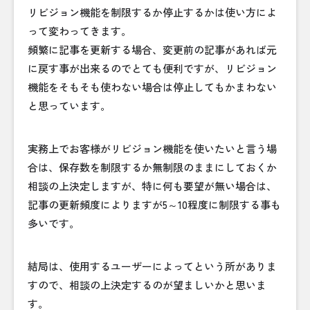
リビジョン機能を制限するか停止するかは使い方によ
って変わってきます。
頻繁に記事を更新する場合、変更前の記事があれば元
に戻す事が出来るのでとても便利ですが、リビジョン
機能をそもそも使わない場合は停止してもかまわない
と思っています。
実務上でお客様がリビジョン機能を使いたいと言う場
合は、保存数を制限するか無制限のままにしておくか
相談の上決定しますが、特に何も要望が無い場合は、
記事の更新頻度によりますが5～10程度に制限する事も
多いです。
結局は、使用するユーザーによってという所がありま
すので、相談の上決定するのが望ましいかと思いま
す。