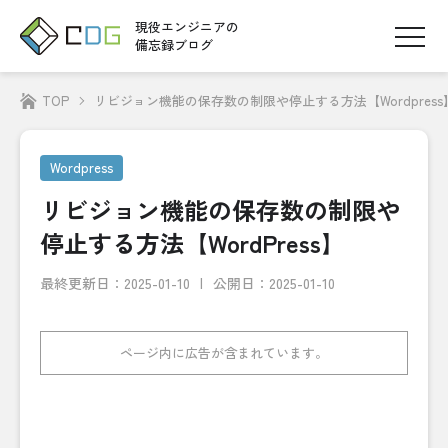
現役エンジニアの
備忘録ブログ
TOP
リビジョン機能の保存数の制限や停止する方法【Wordpress
Wordpress
リビジョン機能の保存数の制限や
停止する方法【WordPress】
最終更新日：
2025-01-10
公開日：2025-01-10
ページ内に広告が含まれています。