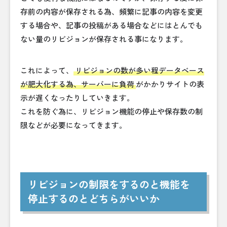
存前の内容が保存される為、頻繁に記事の内容を変更
する場合や、記事の投稿がある場合などにはとんでも
ない量のリビジョンが保存される事になります。
これによって、
リビジョンの数が多い程データベース
が肥大化する為、サーバーに負荷
がかかりサイトの表
示が遅くなったりしていきます。
これを防ぐ為に、リビジョン機能の停止や保存数の制
限などが必要になってきます。
リビジョンの制限をするのと機能を
停止するのとどちらがいいか