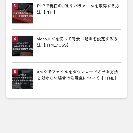
PHPで現在のURLやパラメータを取得する方
法【PHP】
videoタグを使って背景に動画を設定する方
法【HTML/CSS】
aタグでファイルをダウンロードさせる方法
と効かない場合の注意点について【HTML】