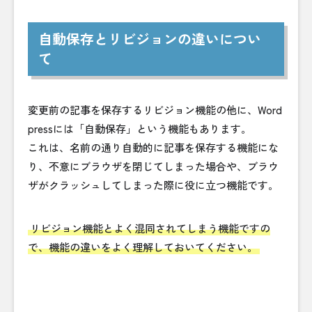
自動保存とリビジョンの違いについ
て
変更前の記事を保存するリビジョン機能の他に、Word
pressには「自動保存」という機能もあります。
これは、名前の通り自動的に記事を保存する機能にな
り、不意にブラウザを閉じてしまった場合や、ブラウ
ザがクラッシュしてしまった際に役に立つ機能です。
リビジョン機能とよく混同されてしまう機能ですの
で、機能の違いをよく理解しておいてください。