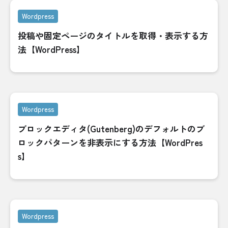
Wordpress
投稿や固定ページのタイトルを取得・表示する方
法【WordPress】
Wordpress
ブロックエディタ(Gutenberg)のデフォルトのブ
ロックパターンを非表示にする方法【WordPres
s】
Wordpress