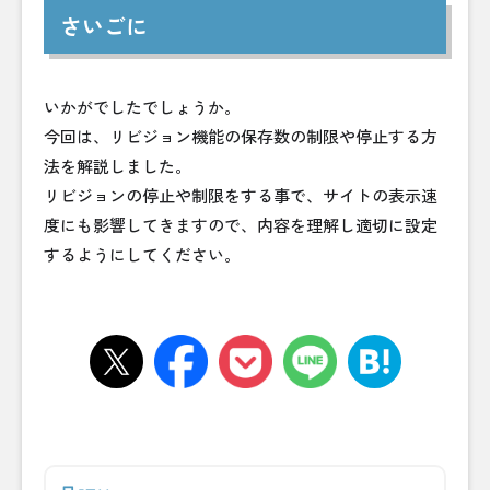
さいごに
いかがでしたでしょうか。
今回は、リビジョン機能の保存数の制限や停止する方
法を解説しました。
リビジョンの停止や制限をする事で、サイトの表示速
度にも影響してきますので、内容を理解し適切に設定
するようにしてください。