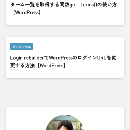
ターム一覧を取得する関数get_terms()の使い方
【WordPress】
Wordpress
Login rebuilderでWordPressのログインURLを変
更する方法【WordPress】