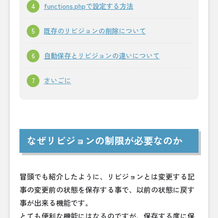
functions.phpで設定する方法
既存のリビジョンの削除について
自動保存とリビジョンの違いについて
さいごに
なぜリビジョンの制限が必要なのか
冒頭でも紹介したように、リビジョンとは変更する記
事の変更前の状態を保存する事で、以前の状態に戻す
事が出来る機能です。
とても便利な機能にはなるのですが、保存する度に保