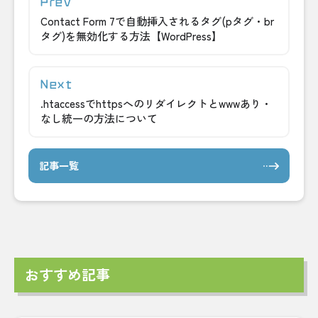
Contact Form 7で自動挿入されるタグ(pタグ・br
タグ)を無効化する方法【WordPress】
.htaccessでhttpsへのリダイレクトとwwwあり・
なし統一の方法について
記事一覧
おすすめ記事