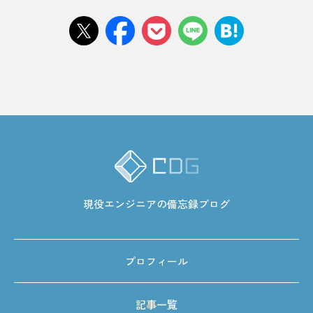
現役エンジニアの備忘録ブログ
プロフィール
記事一覧