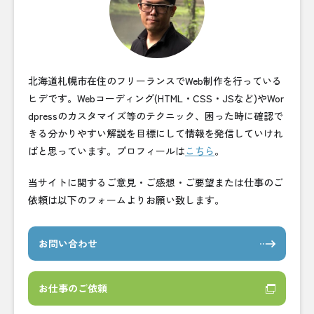
北海道札幌市在住のフリーランスでWeb制作を行っている
ヒデです。Webコーディング(HTML・CSS・JSなど)やWor
dpressのカスタマイズ等のテクニック、困った時に確認で
きる分かりやすい解説を目標にして情報を発信していけれ
ばと思っています。プロフィールは
こちら
。
当サイトに関するご意見・ご感想・ご要望または仕事のご
依頼は以下のフォームよりお願い致します。
お問い合わせ
お仕事のご依頼