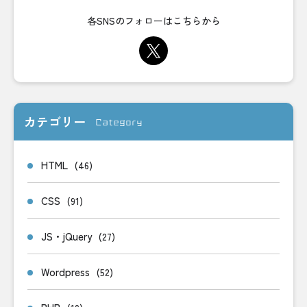
各SNSのフォローはこちらから
カテゴリー
Category
HTML
(46)
CSS
(91)
JS・jQuery
(27)
Wordpress
(52)