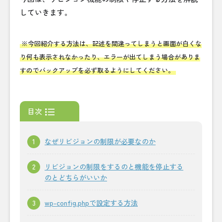
していきます。
※今回紹介する方法は、記述を間違ってしまうと画面が白くな
り何も表示されなかったり、エラーが出てしまう場合がありま
すのでバックアップを必ず取るようにしてください。
目次
なぜリビジョンの制限が必要なのか
リビジョンの制限をするのと機能を停止する
のとどちらがいいか
wp-config.phpで設定する方法