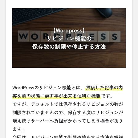
WordPressのリビジョン機能とは、
投稿した記事の内
容を前の状態に戻す事が出来る便利な機能
です。
ですが、デフォルトでは保存されるリビジョンの数が
制限されていませんので、保存する度にリビジョンが
増え続けサーバーへ負担がかかってしまう場合があり
ます。
今回は、リビジョン機能の制限や停止する方法を解説