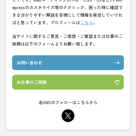
dpressのカスタマイズ等のテクニック、困った時に確認で
きる分かりやすい解説を目標にして情報を発信していけれ
ばと思っています。プロフィールは
こちら
。
当サイトに関するご意見・ご感想・ご要望または仕事のご
依頼は以下のフォームよりお願い致します。
お問い合わせ
お仕事のご依頼
各SNSのフォローはこちらから