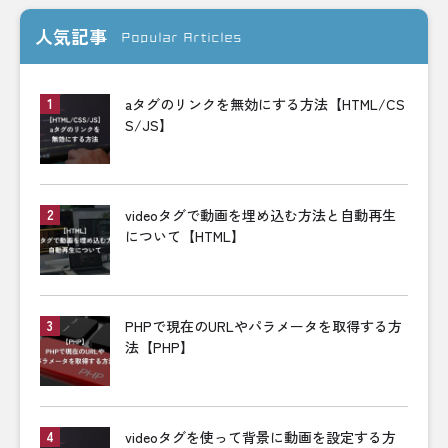
人気記事
Popular Articles
aタグのリンクを無効にする方法【HTML/CS
S/JS】
videoタグで動画を埋め込む方法と自動再生
について【HTML】
PHPで現在のURLやパラメータを取得する方
法【PHP】
videoタグを使って背景に動画を設定する方