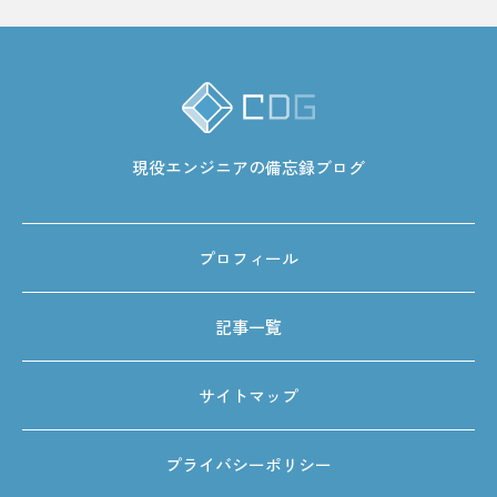
現役エンジニアの備忘録ブログ
プロフィール
記事一覧
サイトマップ
プライバシーポリシー