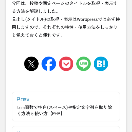
今回は、投稿や固定ページのタイトルを取得・表示す
る方法を解説しました。
見出し(タイトル)の取得・表示はWordpressでは必ず使
用しますので、それぞれの特性・使用方法をしっかり
と覚えておくと便利です。
trim関数で空白(スペース)や指定文字列を取り除
く方法と使い方【PHP】