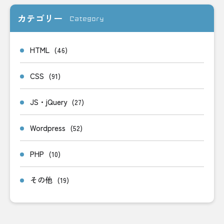
カテゴリー
Category
HTML
(46)
CSS
(91)
JS・jQuery
(27)
Wordpress
(52)
PHP
(10)
その他
(19)