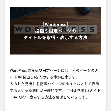
WordPressの投稿や固定ページには、そのページのタ
イトル(見出し)を入力する事が出来ます。
入力した見出しを記事やページのタイトルとして表示
するといった利用が一般的です。今回は見出し(タイト
ル)の取得・表示する方法を解説していきます。