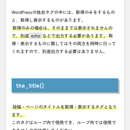
WordPressの独自タグの中には、取得のみをするもの
と、取得し表示するものがあります。
取得のみの場合は、そのままでは表示されませんの
で、別途
echo
などで出力する必要があります。
取
得・表示するものに関してはその両方を同時に行って
くれますので、別途出力する必要はありません。
the_title()
投稿・ページのタイトルを取得・表示するタグとなり
ます。
このタグはループ内で使用でき、ループ外では使用で