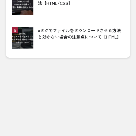
法【HTML/CSS】
aタグでファイルをダウンロードさせる方法
と効かない場合の注意点について【HTML】