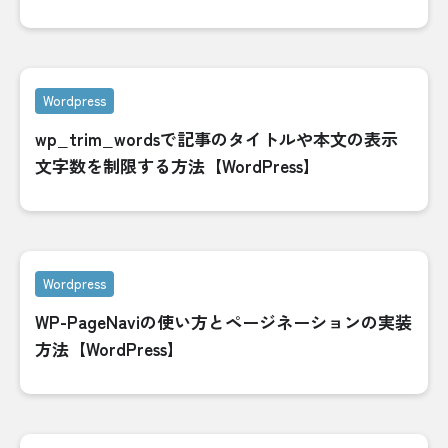
Wordpress
wp_trim_wordsで記事のタイトルや本文の表示
文字数を制限する方法【WordPress】
Wordpress
WP-PageNaviの使い方とページネーションの実装
方法【WordPress】