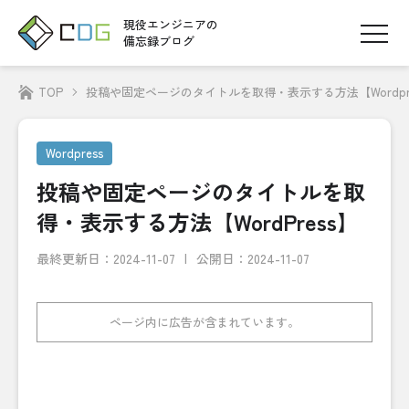
現役エンジニアの
備忘録ブログ
TOP
投稿や固定ページのタイトルを取得・表示する方法【Wordpre
Wordpress
投稿や固定ページのタイトルを取
得・表示する方法【WordPress】
最終更新日：
2024-11-07
公開日：2024-11-07
ページ内に広告が含まれています。