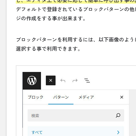
デフォルトで登録されているブロックパターンの他
ジの作成をする事が出来ます。
ブロックパターンを利用するには、以下画像のよう
選択する事で利用できます。