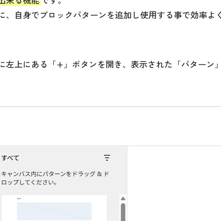
に、自身でブロックパターンを追加し使用する事で効率よ
に左上にある「+」ボタンを開き、表示された「パターン