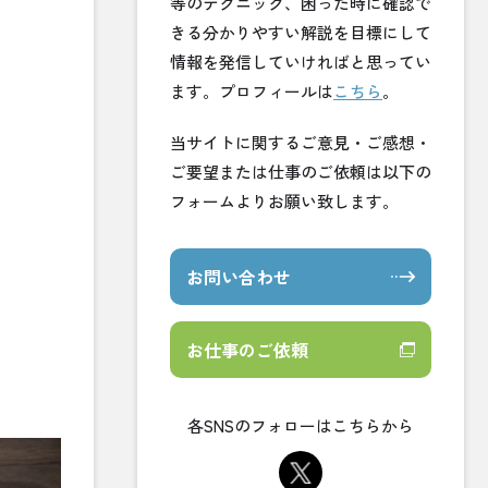
等のテクニック、困った時に確認で
きる分かりやすい解説を目標にして
情報を発信していければと思ってい
ます。プロフィールは
こちら
。
当サイトに関するご意見・ご感想・
ご要望または仕事のご依頼は以下の
フォームよりお願い致します。
お問い合わせ
お仕事のご依頼
各SNSのフォローはこちらから