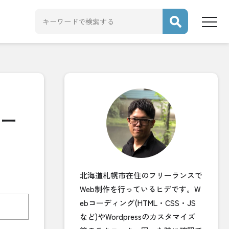
ター
北海道札幌市在住のフリーランスで
Web制作を行っているヒデです。W
ebコーディング(HTML・CSS・JS
など)やWordpressのカスタマイズ