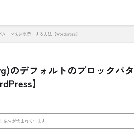
パターンを非表示にする方法【Wordpress】
berg)のデフォルトのブロックパ
Press】
に広告が含まれています。