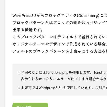
WordPress5.5からブロックエディタ(Gutenb
ブロックパターンとはブロックの組み合わせやレイ
出来る機能です。
このブロックパターンはデフォルトで登録されてい
オリジナルテーマやデザインで作成されている場合
フォルトのブロックパターンを非表示にする方法を
※今回の変更にはfunctions.phpを使用します。fu
表示されなかったり、エラーが出てしまう場合があり
※本記事ではWordpress6.8.1を使用しています。