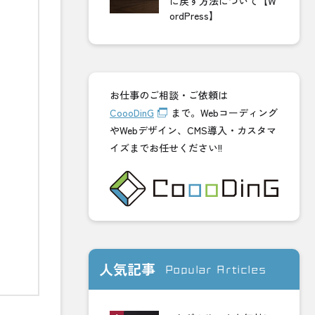
に戻す方法について【W
ordPress】
お仕事のご相談・ご依頼は
CoooDinG
まで。Webコーディング
やWebデザイン、CMS導入・カスタマ
イズまでお任せください!!
人気記事
Popular Articles