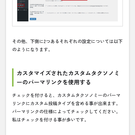
その他、下側に2つあるそれぞれの設定については以下
のようになります。
カスタマイズされたカスタムタクソノミ
ーのパーマリンクを使用する
チェックを付けると、カスタムタクソノミーのパーマ
リンクにカスタム投稿タイプを含める事が出来ます。
パーマリンクの仕様によってチェックしてください。
私はチェックを付ける事が多いです。