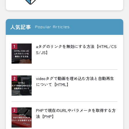
人気記事
Popular Articles
aタグのリンクを無効にする方法【HTML/CS
S/JS】
videoタグで動画を埋め込む方法と自動再生
について【HTML】
PHPで現在のURLやパラメータを取得する方
法【PHP】