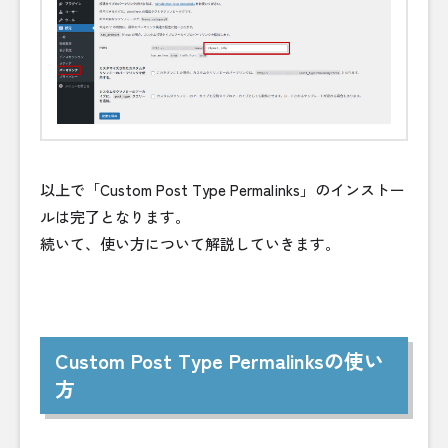
以上で「Custom Post Type Permalinks」のインストー
ルは完了となります。
続いて、使い方について解説していきます。
Custom Post Type Permalinksの使い
方