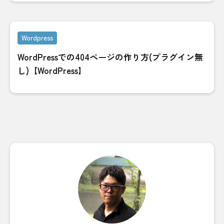
Wordpress
WordPressでの404ページの作り方(プラグイン無
し)【WordPress】