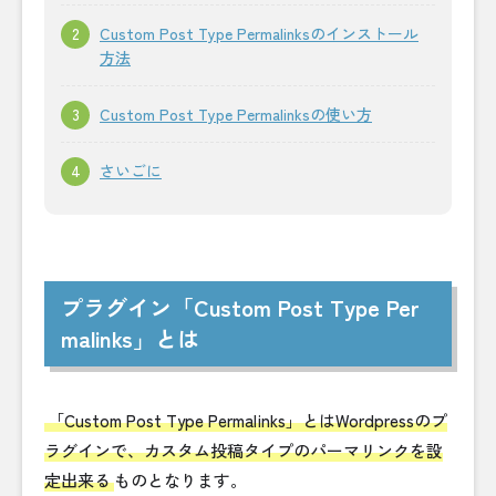
Custom Post Type Permalinksのインストール
方法
Custom Post Type Permalinksの使い方
さいごに
プラグイン「Custom Post Type Per
malinks」とは
「Custom Post Type Permalinks」とはWordpressのプ
ラグインで、カスタム投稿タイプのパーマリンクを設
定出来る
ものとなります。