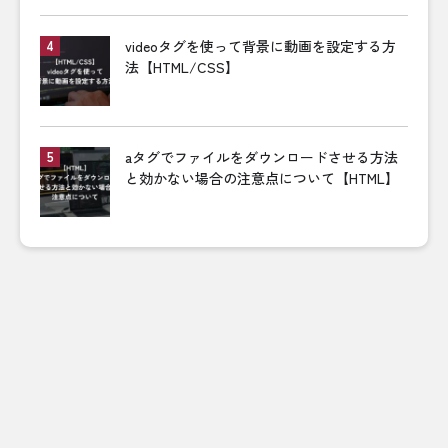
videoタグを使って背景に動画を設定する方
法【HTML/CSS】
aタグでファイルをダウンロードさせる方法
と効かない場合の注意点について【HTML】