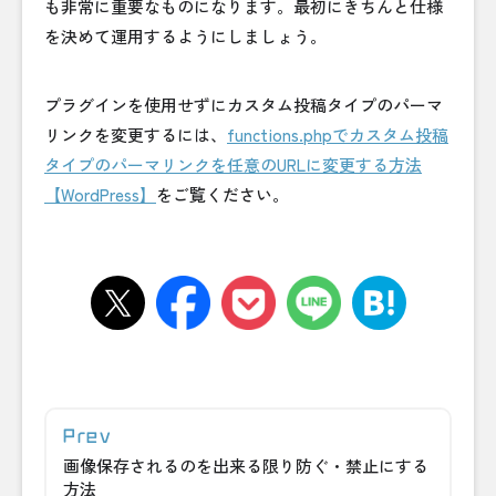
も非常に重要なものになります。最初にきちんと仕様
を決めて運用するようにしましょう。
プラグインを使用せずにカスタム投稿タイプのパーマ
リンクを変更するには、
functions.phpでカスタム投稿
タイプのパーマリンクを任意のURLに変更する方法
【WordPress】
をご覧ください。
画像保存されるのを出来る限り防ぐ・禁止にする
方法