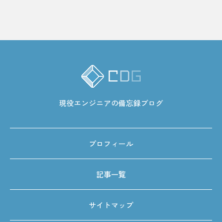
現役エンジニアの備忘録ブログ
プロフィール
記事一覧
サイトマップ