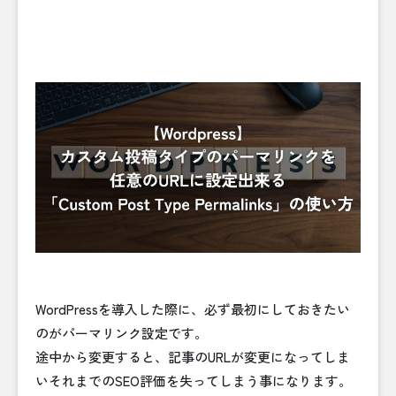
WordPressを導入した際に、必ず最初にしておきたい
のがパーマリンク設定です。
途中から変更すると、記事のURLが変更になってしま
いそれまでのSEO評価を失ってしまう事になります。