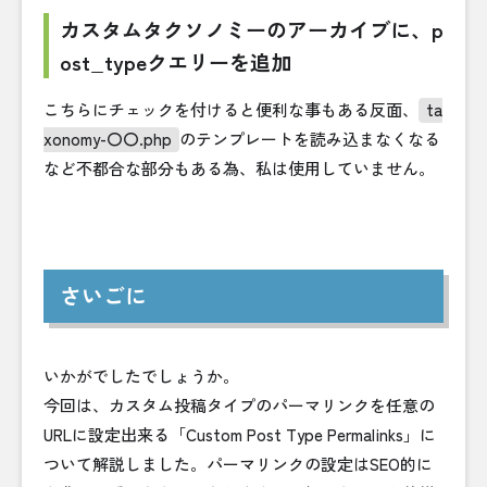
カスタムタクソノミーのアーカイブに、p
ost_typeクエリーを追加
こちらにチェックを付けると便利な事もある反面、
ta
xonomy-〇〇.php
のテンプレートを読み込まなくなる
など不都合な部分もある為、私は使用していません。
さいごに
いかがでしたでしょうか。
今回は、カスタム投稿タイプのパーマリンクを任意の
URLに設定出来る「Custom Post Type Permalinks」に
ついて解説しました。パーマリンクの設定はSEO的に