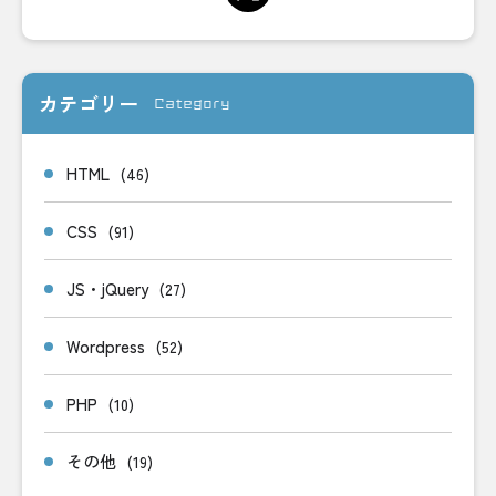
カテゴリー
Category
HTML
(46)
CSS
(91)
JS・jQuery
(27)
Wordpress
(52)
PHP
(10)
その他
(19)