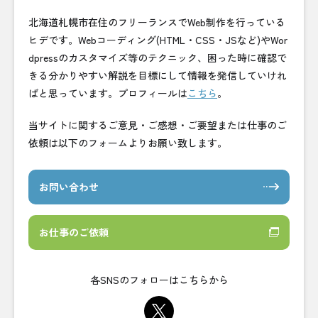
北海道札幌市在住のフリーランスでWeb制作を行っている
ヒデです。Webコーディング(HTML・CSS・JSなど)やWor
dpressのカスタマイズ等のテクニック、困った時に確認で
きる分かりやすい解説を目標にして情報を発信していけれ
ばと思っています。プロフィールは
こちら
。
当サイトに関するご意見・ご感想・ご要望または仕事のご
依頼は以下のフォームよりお願い致します。
お問い合わせ
お仕事のご依頼
各SNSのフォローはこちらから