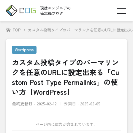
現役エンジニアの
備忘録ブログ
TOP
カスタム投稿タイプのパーマリンクを任意のURLに設定出来る「Custom
Wordpress
カスタム投稿タイプのパーマリン
クを任意のURLに設定出来る「Cu
stom Post Type Permalinks」の使
い方【WordPress】
最終更新日：
2025-02-12
公開日：2025-02-05
ページ内に広告が含まれています。