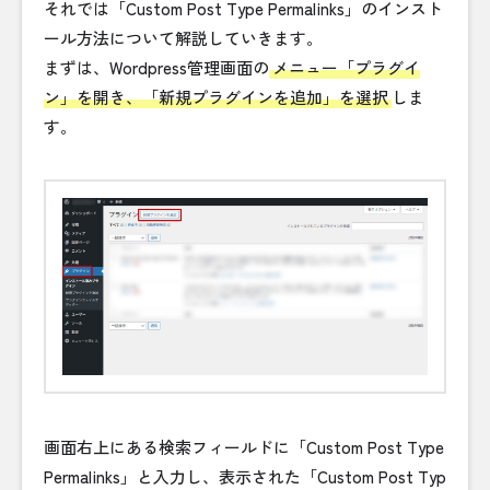
それでは「Custom Post Type Permalinks」のインスト
ール方法について解説していきます。
まずは、Wordpress管理画面の
メニュー「プラグイ
ン」を開き、「新規プラグインを追加」を選択
しま
す。
画面右上にある検索フィールドに「Custom Post Type
Permalinks」と入力し、表示された「Custom Post Typ