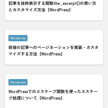
記事を抜粋表示する関数the_excerpt()の使い方
とカスタマイズ方法【WordPress】
Wordpress
前後の記事へのページネーションを実装・カスタ
マイズする方法【WordPress】
Wordpress
WordPressでのエスケープ関数を使ったエスケー
プ処理について【WordPress】