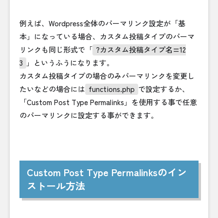
例えば、Wordpress全体のパーマリンク設定が「基
本」になっている場合、カスタム投稿タイプのパーマ
リンクも同じ形式で「
?カスタム投稿タイプ名=12
3
」というふうになります。
カスタム投稿タイプの場合のみパーマリンクを変更し
たいなどの場合には
functions.php
で設定するか、
「Custom Post Type Permalinks」を使用する事で任意
のパーマリンクに設定する事ができます。
Custom Post Type Permalinksのイン
ストール方法