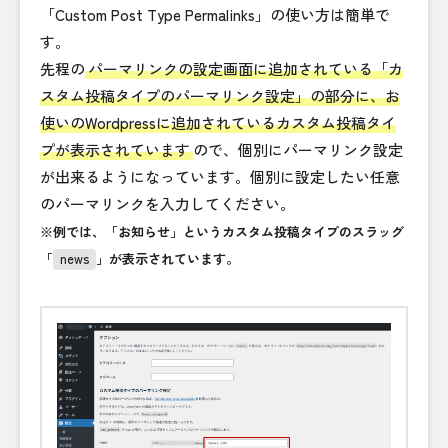
「Custom Post Type Permalinks」の使い方は簡単で
す。
先程の
パーマリンクの設定画面に追加されている「カ
スタム投稿タイプのパーマリンク設定」の部分に、お
使いのWordpressに追加されているカスタム投稿タイ
プが表示されています
ので、個別にパーマリンク設定
が出来るようになっています。個別に設定したい任意
のパーマリンクを入力してください。
※例では、「お知らせ」というカスタム投稿タイプのスラッグ
「
news
」が表示されています。