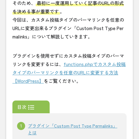
そのため、
最初に一度運用していく記事のURLの形式
を決める事が重要です
。
今回は、カスタム投稿タイプのパーマリンクを任意の
URLに変更出来るプラグイン「Custom Post Type Per
malinks」について解説していきます。
プラグインを使用せずにカスタム投稿タイプのパーマ
リンクを変更するには、
functions.phpでカスタム投稿
タイプのパーマリンクを任意のURLに変更する方法
【WordPress】
をご覧ください。
目次
プラグイン「Custom Post Type Permalinks」
とは