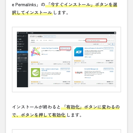
e Permalinks」の
「今すぐインストール」ボタンを選
択してインストール
します。
インストールが終わると
「有効化」ボタンに変わるの
で、ボタンを押して有効化
します。