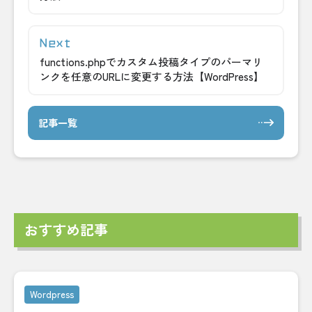
functions.phpでカスタム投稿タイプのパーマリ
ンクを任意のURLに変更する方法【WordPress】
記事一覧
おすすめ記事
Wordpress