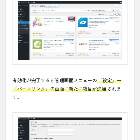
有効化が完了すると管理画面メニューの
「設定」→
「パーマリンク」の画面に新たに項目が追加
されま
す。