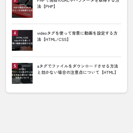
PHPで現在のURLやパラメータを取得する方
法【PHP】
videoタグを使って背景に動画を設定する方
法【HTML/CSS】
aタグでファイルをダウンロードさせる方法
と効かない場合の注意点について【HTML】