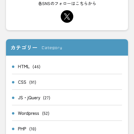
各SNSのフォローはこちらから
カテゴリー
Category
HTML
(46)
CSS
(91)
JS・jQuery
(27)
Wordpress
(52)
PHP
(10)