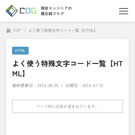
現役エンジニアの
備忘録ブログ
TOP
よく使う特殊文字コード一覧【HTML】
HTML
よく使う特殊文字コード一覧【HT
ML】
最終更新日：
2024-08-05
公開日：2024-07-12
ページ内に広告が含まれています。