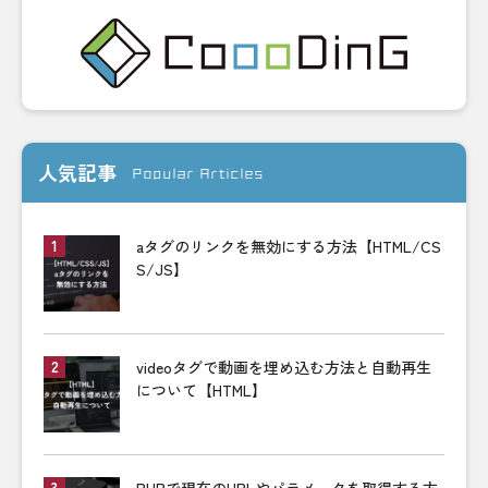
人気記事
Popular Articles
aタグのリンクを無効にする方法【HTML/CS
S/JS】
videoタグで動画を埋め込む方法と自動再生
について【HTML】