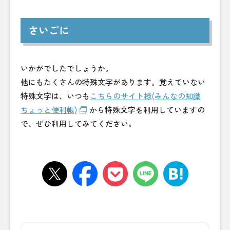
さいごに
いかがでしたでしょうか。
他にもたくさんの特殊文字があります。覚えていない
特殊文字は、いつも
こちらのサイト様(みんなの知識
ちょっと便利帳)
から特殊文字を利用していますの
で、ぜひ利用してみてください。