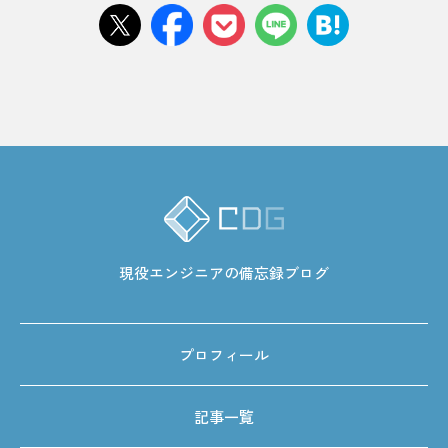
現役エンジニアの備忘録ブログ
プロフィール
記事一覧