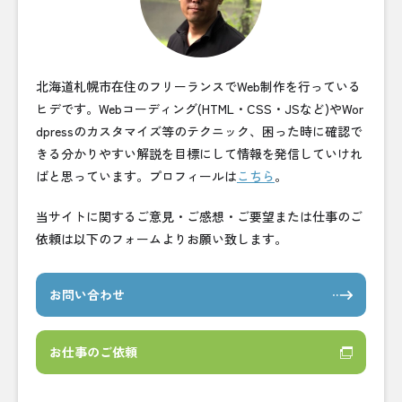
北海道札幌市在住のフリーランスでWeb制作を行っている
ヒデです。Webコーディング(HTML・CSS・JSなど)やWor
dpressのカスタマイズ等のテクニック、困った時に確認で
きる分かりやすい解説を目標にして情報を発信していけれ
ばと思っています。プロフィールは
こちら
。
当サイトに関するご意見・ご感想・ご要望または仕事のご
依頼は以下のフォームよりお願い致します。
お問い合わせ
お仕事のご依頼