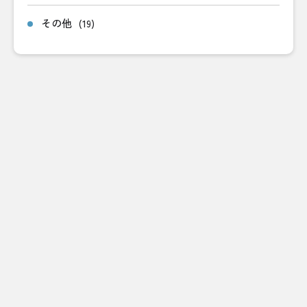
その他
(19)