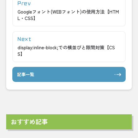
Googleフォント(WEBフォント)の使用方法【HTM
L・CSS】
display:inline-block;での横並びと隙間対策【CS
S】
記事一覧
おすすめ記事