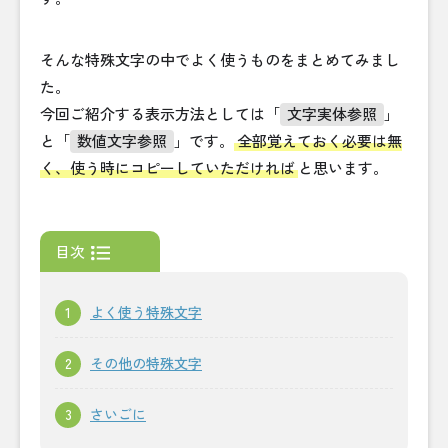
そんな特殊文字の中でよく使うものをまとめてみまし
た。
今回ご紹介する表示方法としては「
文字実体参照
」
と「
数値文字参照
」です。
全部覚えておく必要は無
く、使う時にコピーしていただければ
と思います。
目次
よく使う特殊文字
その他の特殊文字
さいごに