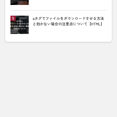
aタグでファイルをダウンロードさせる方法
と効かない場合の注意点について【HTML】