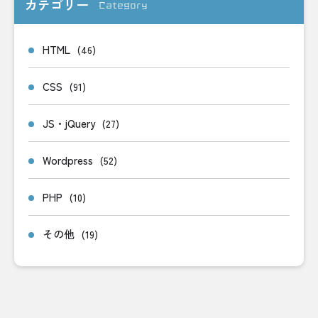
カテゴリー
Category
HTML
(46)
CSS
(91)
JS・jQuery
(27)
Wordpress
(52)
PHP
(10)
その他
(19)