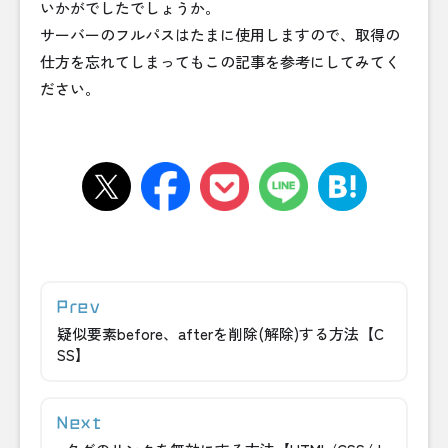
いかがでしたでしょうか。
サーバーのフルパスはたまに使用しますので、取得の
仕方を忘れてしまってもこの記事を参考にしてみてく
ださい。
疑似要素before、afterを削除(解除)する方法【C
SS】