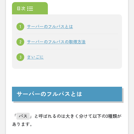
目次
サーバーのフルパスとは
サーバーのフルパスの取得方法
さいごに
サーバーのフルパスとは
「
パス
」と呼ばれるのは大きく分けて以下の3種類が
あります。