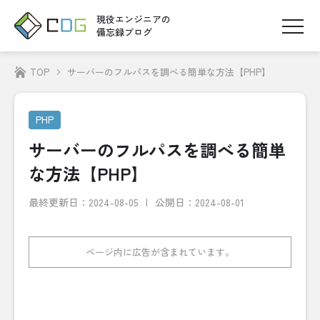
現役エンジニアの
備忘録ブログ
TOP
サーバーのフルパスを調べる簡単な方法【PHP】
PHP
サーバーのフルパスを調べる簡単
な方法【PHP】
最終更新日：
2024-08-05
公開日：2024-08-01
ページ内に広告が含まれています。