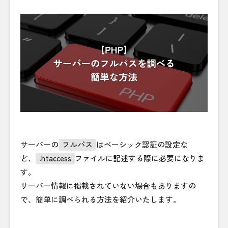
サーバーの
フルパス
はベーシック認証の設定な
ど、
.htaccess
ファイルに記述する際に必要になりま
す。
サーバー情報に掲載されていない場合もありますの
で、簡単に調べられる方法を紹介いたします。