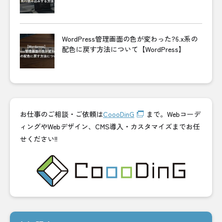
WordPress管理画面の色が変わった?6.x系の
配色に戻す方法について【WordPress】
お仕事のご相談・ご依頼は
CoooDinG
まで。Webコーデ
ィングやWebデザイン、CMS導入・カスタマイズまでお任
せください!!