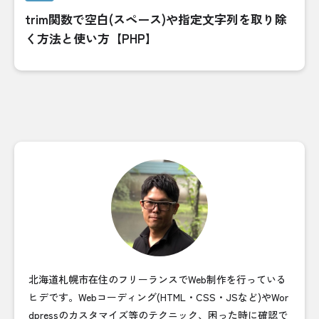
trim関数で空白(スペース)や指定文字列を取り除
く方法と使い方【PHP】
北海道札幌市在住のフリーランスでWeb制作を行っている
ヒデです。Webコーディング(HTML・CSS・JSなど)やWor
dpressのカスタマイズ等のテクニック、困った時に確認で