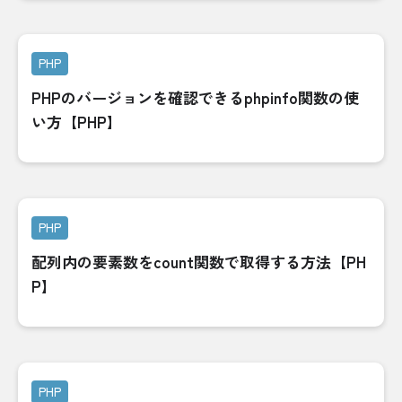
PHP
PHPのバージョンを確認できるphpinfo関数の使
い方【PHP】
PHP
配列内の要素数をcount関数で取得する方法【PH
P】
PHP