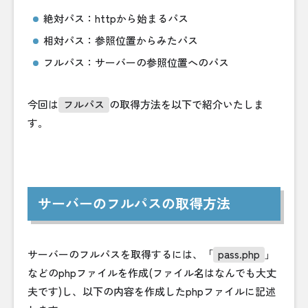
絶対パス：httpから始まるパス
相対パス：参照位置からみたパス
フルパス：サーバーの参照位置へのパス
今回は
フルパス
の取得方法を以下で紹介いたしま
す。
サーバーのフルパスの取得方法
サーバーのフルパスを取得するには、「
pass.php
」
などのphpファイルを作成(ファイル名はなんでも大丈
夫です)し、以下の内容を作成したphpファイルに記述