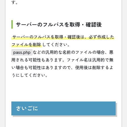
す。
サーバーのフルパスを取得・確認後
サーバーのフルパスを取得・確認後は、必ず作成した
ファイルを削除
してください。
pass.php
などの汎用的な名前のファイルの場合、悪
用される可能性もあります。ファイル名は汎用的で無
い場合も可能性はありますので、使用後は削除するよ
うにしてください。
さいごに