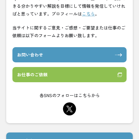
きる分かりやすい解説を目標にして情報を発信していけれ
ばと思っています。プロフィールは
こちら
。
当サイトに関するご意見・ご感想・ご要望または仕事のご
依頼は以下のフォームよりお願い致します。
お問い合わせ
お仕事のご依頼
各SNSのフォローはこちらから