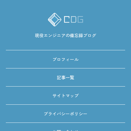
現役エンジニアの備忘録ブログ
プロフィール
記事一覧
サイトマップ
プライバシーポリシー