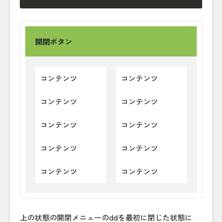
開閉ボタン
コンテンツ
コンテンツ
コンテンツ
コンテンツ
コンテンツ
コンテンツ
コンテンツ
コンテンツ
コンテンツ
コンテンツ
上の状態の開閉メニューのddを最初に閉じた状態に