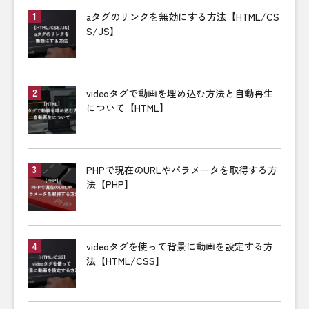
aタグのリンクを無効にする方法【HTML/CS
S/JS】
videoタグで動画を埋め込む方法と自動再生
について【HTML】
PHPで現在のURLやパラメータを取得する方
法【PHP】
videoタグを使って背景に動画を設定する方
法【HTML/CSS】