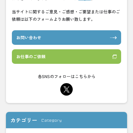
当サイトに関するご意見・ご感想・ご要望または仕事のご
依頼は以下のフォームよりお願い致します。
お問い合わせ
お仕事のご依頼
各SNSのフォローはこちらから
カテゴリー
Category