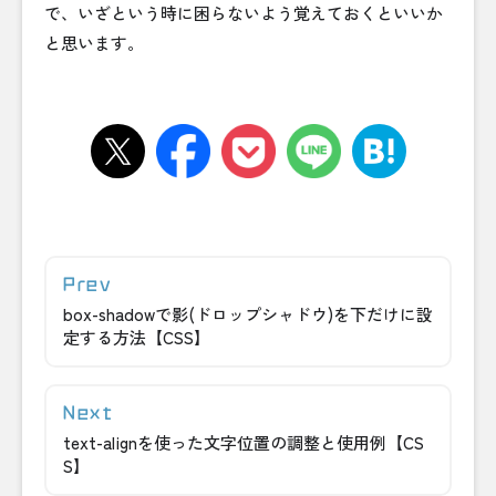
で、いざという時に困らないよう覚えておくといいか
と思います。
box-shadowで影(ドロップシャドウ)を下だけに設
定する方法【CSS】
text-alignを使った文字位置の調整と使用例【CS
S】