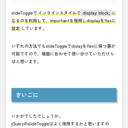
slideToggleで
インラインスタイルで
display: block;
に
なるのを利用して、importantを使用しdisplayをflexに
設定
しています。
いずれの方法でもslideToggleでdislayをflexに保つ事が
可能ですので、場面に合わせて使い分けていただけら
ばと思います。
さいごに
いかがでしたでしょうか。
jQueryのslideToggleはよく使用するかと思いますの