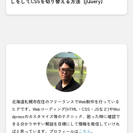
しをしてCSSを切り替える方法【jQuery】
北海道札幌市在住のフリーランスでWeb制作を行っている
ヒデです。Webコーディング(HTML・CSS・JSなど)やWor
dpressのカスタマイズ等のテクニック、困った時に確認で
きる分かりやすい解説を目標にして情報を発信していけれ
ばと思っています。プロフィールは
こちら
。