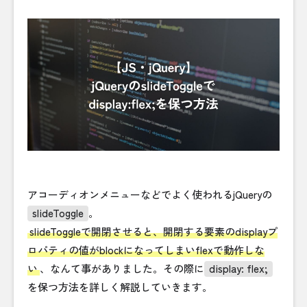
アコーディオンメニューなどでよく使われるjQueryの
slideToggle
。
slideToggleで開閉させると、開閉する要素のdisplayプ
ロパティの値がblockになってしまいflexで動作しな
い
、なんて事がありました。その際に
display: flex;
を保つ方法を詳しく解説していきます。