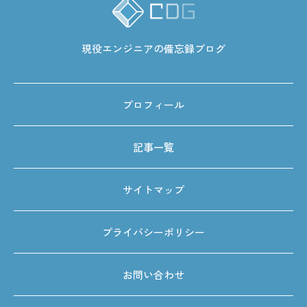
現役エンジニアの備忘録ブログ
プロフィール
記事一覧
サイトマップ
プライバシーポリシー
お問い合わせ