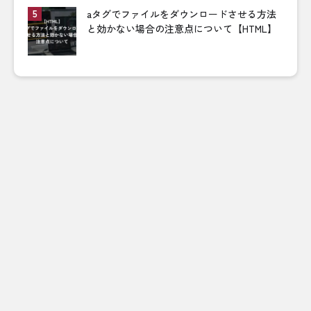
aタグでファイルをダウンロードさせる方法
と効かない場合の注意点について【HTML】