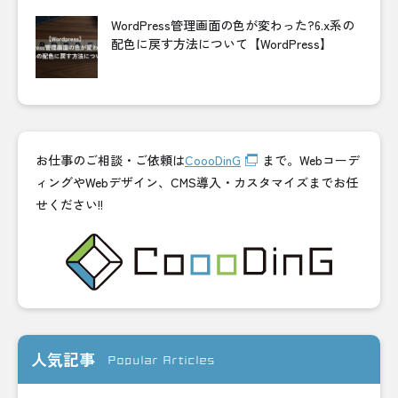
WordPress管理画面の色が変わった?6.x系の
配色に戻す方法について【WordPress】
お仕事のご相談・ご依頼は
CoooDinG
まで。Webコーデ
ィングやWebデザイン、CMS導入・カスタマイズまでお任
せください!!
人気記事
Popular Articles