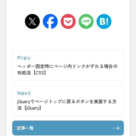
ヘッダー固定時にページ内リンクがずれる場合の
対処法【CSS】
jQueryでページトップに戻るボタンを実装する方
法【jQuery】
記事一覧