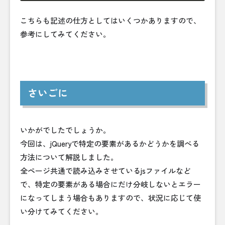
こちらも記述の仕方としてはいくつかありますので、
参考にしてみてください。
さいごに
いかがでしたでしょうか。
今回は、jQueryで特定の要素があるかどうかを調べる
方法について解説しました。
全ページ共通で読み込みさせているjsファイルなど
で、特定の要素がある場合にだけ分岐しないとエラー
になってしまう場合もありますので、状況に応じて使
い分けてみてください。