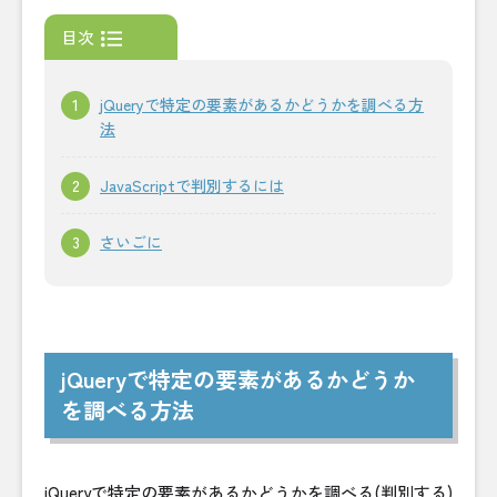
目次
jQueryで特定の要素があるかどうかを調べる方
法
JavaScriptで判別するには
さいごに
jQueryで特定の要素があるかどうか
を調べる方法
jQueryで特定の要素があるかどうかを調べる(判別する)