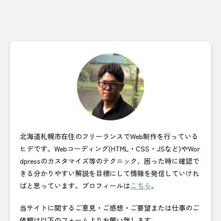
北海道札幌市在住のフリーランスでWeb制作を行っている
ヒデです。Webコーディング(HTML・CSS・JSなど)やWor
dpressのカスタマイズ等のテクニック、困った時に確認で
きる分かりやすい解説を目標にして情報を発信していけれ
ばと思っています。プロフィールは
こちら
。
当サイトに関するご意見・ご感想・ご要望または仕事のご
依頼は以下のフォームよりお願い致します。