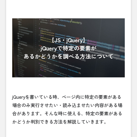
jQueryを書いている時、ページ内に特定の要素がある
場合のみ実行させたい・読み込ませたい内容がある場
合があります。そんな時に使える、特定の要素がある
かどうか判別できる方法を解説していきます。