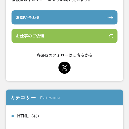
お問い合わせ
お仕事のご依頼
各SNSのフォローはこちらから
カテゴリー
Category
HTML
(46)