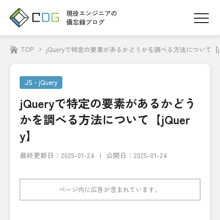
現役エンジニアの
備忘録ブログ
TOP
jQueryで特定の要素があるかどうかを調べる方法について【jQ
JS・jQuery
jQueryで特定の要素があるかどう
かを調べる方法について【jQuer
y】
最終更新日：
2025-01-24
公開日：2025-01-24
ページ内に広告が含まれています。