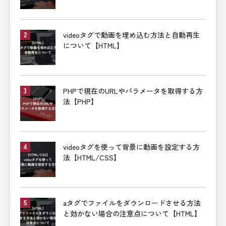
videoタグで動画を埋め込む方法と自動再生
について【HTML】
PHPで現在のURLやパラメータを取得する方
法【PHP】
videoタグを使って背景に動画を設定する方
法【HTML/CSS】
aタグでファイルをダウンロードさせる方法
と効かない場合の注意点について【HTML】