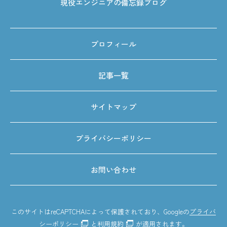
現役エンジニアの備忘録ブログ
プロフィール
記事一覧
サイトマップ
プライバシーポリシー
お問い合わせ
このサイトはreCAPTCHAによって保護されており、Googleの
プライバ
シーポリシー
と
利用規約
が適用されます。