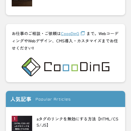
お仕事のご相談・ご依頼は
CoooDinG
まで。Webコーデ
ィングやWebデザイン、CMS導入・カスタマイズまでお任
せください!!
人気記事
Popular Articles
aタグのリンクを無効にする方法【HTML/CS
S/JS】