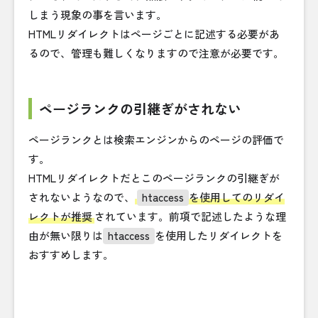
しまう現象の事を言います。
HTMLリダイレクトはページごとに記述する必要があ
るので、管理も難しくなりますので注意が必要です。
ページランクの引継ぎがされない
ページランクとは検索エンジンからのページの評価で
す。
HTMLリダイレクトだとこのページランクの引継ぎが
されないようなので、
htaccess
を使用してのリダイ
レクトが推奨
されています。前項で記述したような理
由が無い限りは
htaccess
を使用したリダイレクトを
おすすめします。