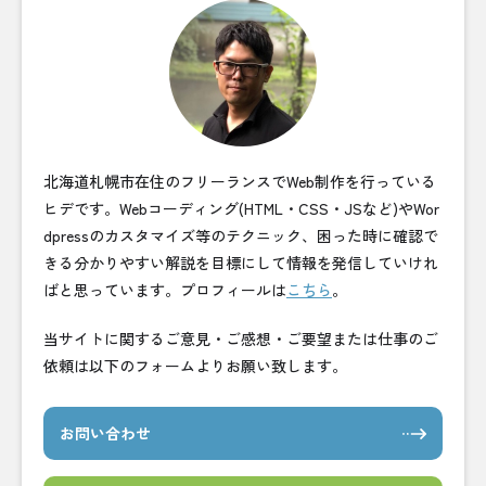
北海道札幌市在住のフリーランスでWeb制作を行っている
ヒデです。Webコーディング(HTML・CSS・JSなど)やWor
dpressのカスタマイズ等のテクニック、困った時に確認で
きる分かりやすい解説を目標にして情報を発信していけれ
ばと思っています。プロフィールは
こちら
。
当サイトに関するご意見・ご感想・ご要望または仕事のご
依頼は以下のフォームよりお願い致します。
お問い合わせ