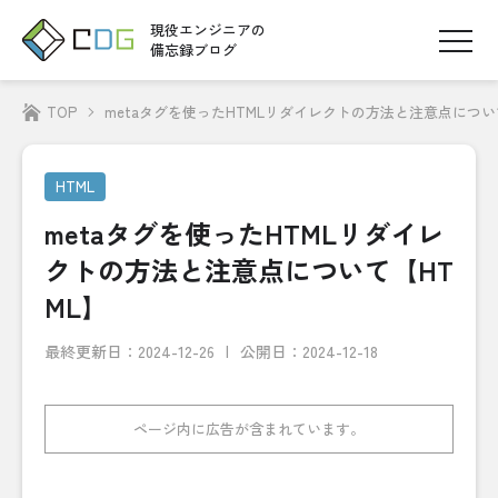
現役エンジニアの
備忘録ブログ
TOP
metaタグを使ったHTMLリダイレクトの方法と注意点につい
HTML
metaタグを使ったHTMLリダイレ
クトの方法と注意点について【HT
ML】
最終更新日：
2024-12-26
公開日：2024-12-18
ページ内に広告が含まれています。