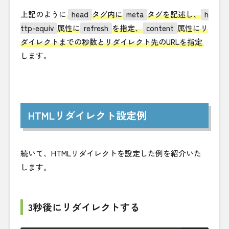
上記のように
head
タグ内に
meta
タグを記述し、
h
ttp-equiv
属性に
refresh
を指定、
content
属性にリ
ダイレクトまでの秒数とリダイレクト先のURLを指定
します。
HTMLリダイレクト設定例
続いて、HTMLリダイレクトを設定した例を紹介いた
します。
3秒後にリダイレクトする