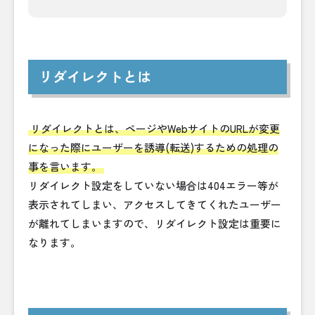
リダイレクトとは
リダイレクトとは、ページやWebサイトのURLが変更
になった際にユーザーを誘導(転送)するための処理の
事を言います。
リダイレクト設定をしていない場合は404エラー等が
表示されてしまい、アクセスしてきてくれたユーザー
が離れてしまいますので、リダイレクト設定は重要に
なります。