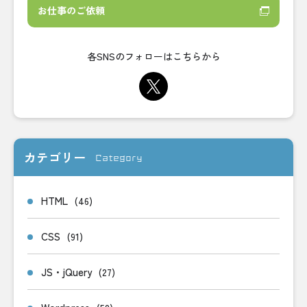
お仕事のご依頼
各SNSのフォローはこちらから
カテゴリー
Category
HTML
(46)
CSS
(91)
JS・jQuery
(27)