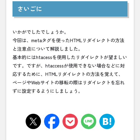
さいごに
いかがでしたでしょうか。
今回は、metaタグを使ったHTMLリダイレクトの方法
と注意点について解説しました。
基本的にはhtacessを使用したリダイレクトが望ましい
です。ですが、htaccessが使用できない場合などに対
応するために、HTMLリダイレクトの方法を覚えて、
ページやWebサイトの移転の際はリダイレクトを忘れ
ずに設定するようにしましょう。