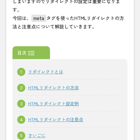
しまいますのでリダイレクトの設定は重要になりま
す。
今回は、
meta
タグを使ったHTMLリダイレクトの方
法と注意点について解説していきます。
目次
リダイレクトとは
HTMLリダイレクトの方法
HTMLリダイレクト設定例
HTMLリダイレクトの注意点
さいごに