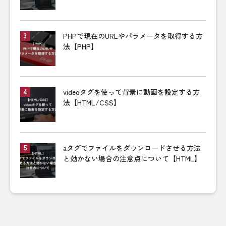
PHPで現在のURLやパラメータを取得する方
法【PHP】
videoタグを使って背景に動画を設定する方
法【HTML/CSS】
aタグでファイルをダウンロードさせる方法
と効かない場合の注意点について【HTML】