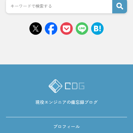
現役エンジニアの備忘録ブログ
プロフィール