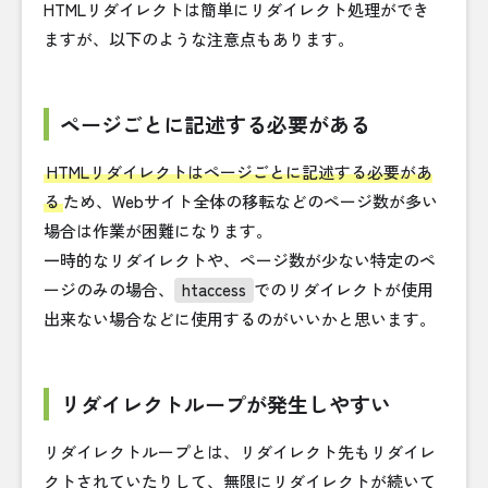
HTMLリダイレクトは簡単にリダイレクト処理ができ
ますが、以下のような注意点もあります。
ページごとに記述する必要がある
HTMLリダイレクトはページごとに記述する必要があ
る
ため、Webサイト全体の移転などのページ数が多い
場合は作業が困難になります。
一時的なリダイレクトや、ページ数が少ない特定のペ
ージのみの場合、
htaccess
でのリダイレクトが使用
出来ない場合などに使用するのがいいかと思います。
リダイレクトループが発生しやすい
リダイレクトループとは、リダイレクト先もリダイレ
クトされていたりして、無限にリダイレクトが続いて