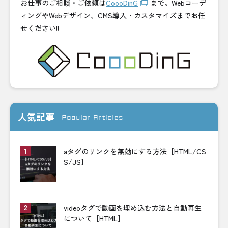
お仕事のご相談・ご依頼は
CoooDinG
まで。Webコーデ
ィングやWebデザイン、CMS導入・カスタマイズまでお任
せください!!
人気記事
Popular Articles
aタグのリンクを無効にする方法【HTML/CS
S/JS】
videoタグで動画を埋め込む方法と自動再生
について【HTML】