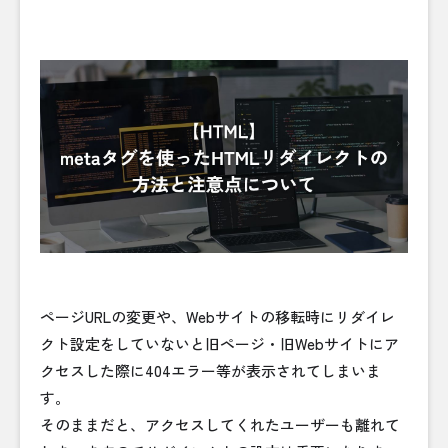
ページURLの変更や、Webサイトの移転時にリダイレ
クト設定をしていないと旧ページ・旧Webサイトにア
クセスした際に404エラー等が表示されてしまいま
す。
そのままだと、アクセスしてくれたユーザーも離れて