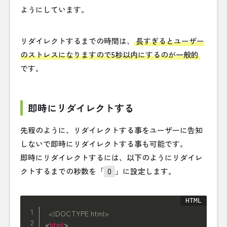
ようにしています。
リダイレクトするまでの時間は、
長すぎるとユーザー
のストレスになりますので5秒以内にするのが一般的
です。
即時にリダイレクトする
先程のように、リダイレクトする事をユーザーに告知
しないで即時にリダイレクトする事も可能です。
即時にリダイレクトするには、以下のようにリダイレ
クトするまでの秒数を「
0
」に設定します。
<!DOCTYPE html>
<
html
>