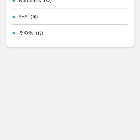
Wordpress
(52)
PHP
(10)
その他
(19)