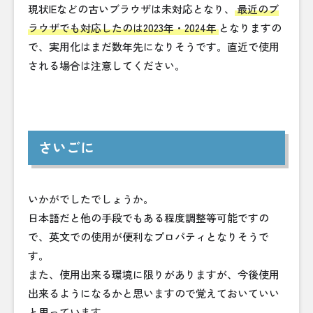
現状IEなどの古いブラウザは未対応となり、
最近のブ
ラウザでも対応したのは2023年・2024年
となりますの
で、実用化はまだ数年先になりそうです。直近で使用
される場合は注意してください。
さいごに
いかがでしたでしょうか。
日本語だと他の手段でもある程度調整等可能ですの
で、英文での使用が便利なプロパティとなりそうで
す。
また、使用出来る環境に限りがありますが、今後使用
出来るようになるかと思いますので覚えておいていい
と思っています。