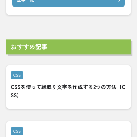
おすすめ記事
CSS
CSSを使って縁取り文字を作成する2つの方法【C
SS】
CSS