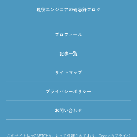
現役エンジニアの備忘録ブログ
プロフィール
記事一覧
サイトマップ
プライバシーポリシー
お問い合わせ
このサイトはreCAPTCHAによって保護されており、Googleの
プライバ