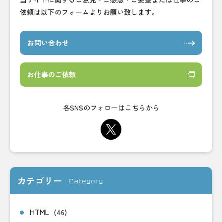
依頼は以下のフォームよりお願い致します。
お問い合わせ
お仕事のご依頼
各SNSのフォローはこちらから
カテゴリー
Category
HTML
(46)