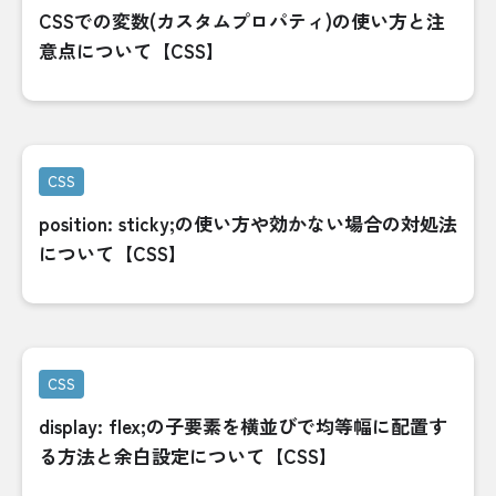
CSSでの変数(カスタムプロパティ)の使い方と注
意点について【CSS】
CSS
position: sticky;の使い方や効かない場合の対処法
について【CSS】
CSS
display: flex;の子要素を横並びで均等幅に配置す
る方法と余白設定について【CSS】