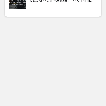
と効かない場合の注意点について【HTML】