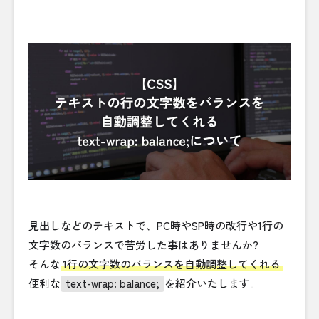
見出しなどのテキストで、PC時やSP時の改行や1行の
文字数のバランスで苦労した事はありませんか?
そんな
1行の文字数のバランスを自動調整してくれる
便利な
text-wrap: balance;
を紹介いたします。