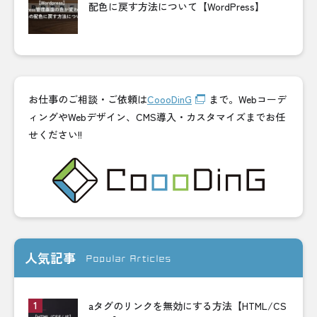
配色に戻す方法について【WordPress】
お仕事のご相談・ご依頼は
CoooDinG
まで。Webコーデ
ィングやWebデザイン、CMS導入・カスタマイズまでお任
せください!!
人気記事
Popular Articles
aタグのリンクを無効にする方法【HTML/CS