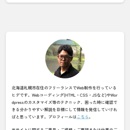
北海道札幌市在住のフリーランスでWeb制作を行っている
ヒデです。Webコーディング(HTML・CSS・JSなど)やWor
dpressのカスタマイズ等のテクニック、困った時に確認で
きる分かりやすい解説を目標にして情報を発信していけれ
ばと思っています。プロフィールは
こちら
。
当サイトに関するご意見・ご感想・ご要望または仕事のご