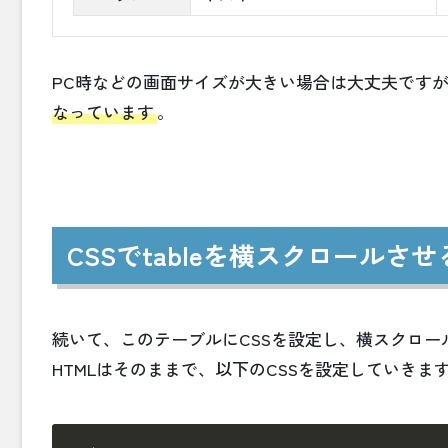
PC時などの画面サイズが大きい場合は大丈夫です
なっています
。
CSSでtableを横スクロールさせ
続いて、このテーブルにCSSを設定し、横スクロー
HTMLはそのままで、以下のCSSを設定していきま