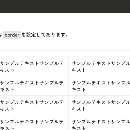
は
border
を設定してあります。
サンプルテキストサンプルテ
サンプルテキストサンプ
キスト
キスト
サンプルテキストサンプルテ
サンプルテキストサンプ
キスト
キスト
サンプルテキストサンプルテ
サンプルテキストサンプ
キスト
キスト
サンプルテキストサンプルテ
サンプルテキストサンプ
キスト
キスト