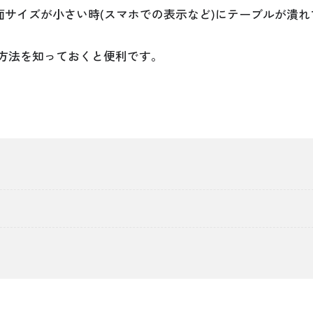
、画面サイズが小さい時(スマホでの表示など)にテーブルが潰
方法を知っておくと便利です。