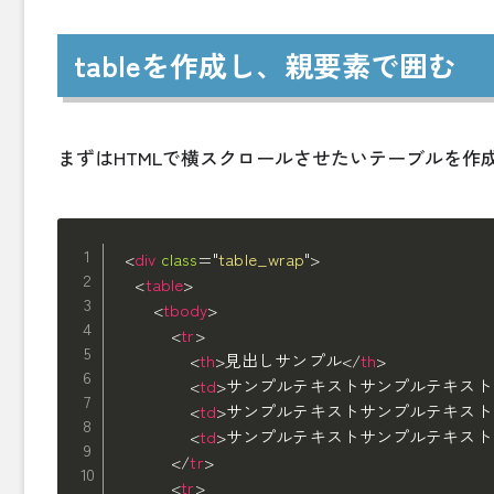
tableを作成し、親要素で囲む
まずはHTMLで横スクロールさせたいテーブルを作
<
div
class
=
"
table_wrap
"
>
<
table
>
<
tbody
>
<
tr
>
<
th
>
見出しサンプル
</
th
>
<
td
>
サンプルテキストサンプルテキスト
<
td
>
サンプルテキストサンプルテキスト
<
td
>
サンプルテキストサンプルテキスト
</
tr
>
<
tr
>