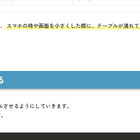
が、
スマホの時や画面を小さくした際に、テーブルが潰れて
る
ルさせるようにしていきます。
す。