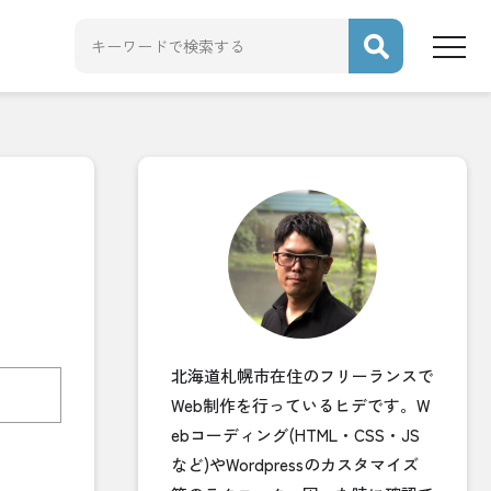
北海道札幌市在住のフリーランスで
Web制作を行っているヒデです。W
ebコーディング(HTML・CSS・JS
など)やWordpressのカスタマイズ