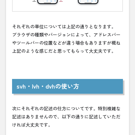
それぞれの単位については上記の通りとなります。
ブラウザの種類やバージョンによって、アドレスバー
やツールバーの位置などが違う場合もありますが概ね
上記のような感じだと思ってもらって大丈夫です。
svh・lvh・dvhの使い方
次にそれぞれの記述の仕方についてです。特別複雑な
記述はありませんので、以下の通りに記述していただ
ければ大丈夫です。