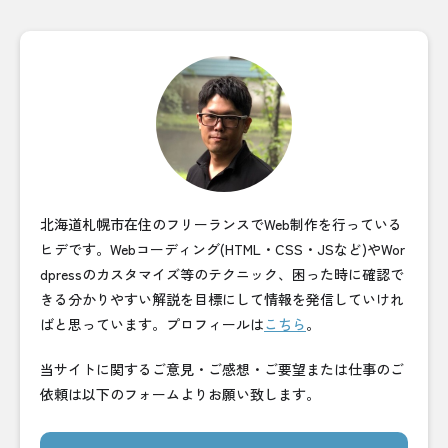
北海道札幌市在住のフリーランスでWeb制作を行っている
ヒデです。Webコーディング(HTML・CSS・JSなど)やWor
dpressのカスタマイズ等のテクニック、困った時に確認で
きる分かりやすい解説を目標にして情報を発信していけれ
ばと思っています。プロフィールは
こちら
。
当サイトに関するご意見・ご感想・ご要望または仕事のご
依頼は以下のフォームよりお願い致します。