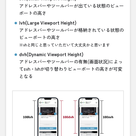
アドレスバーやツールバーが出ている状態のビュー
ポートの高さ
lvh(Large Viewport Height)
アドレスバーやツールバーが格納されている状態の
ビューポートの高さ
※vhと同じと思っていただいて大丈夫かと思います
dvh(Dynamic Viewport Height)
アドレスバーやツールバーの有無(画面状況)によっ
てsvh・lvhが切り替わりビューポートの高さが可変
となる