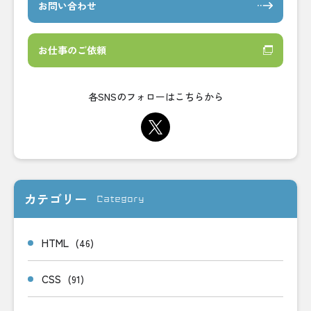
お問い合わせ
お仕事のご依頼
各SNSのフォローはこちらから
カテゴリー
Category
HTML
(46)
CSS
(91)