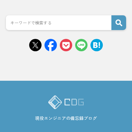
現役エンジニアの備忘録ブログ