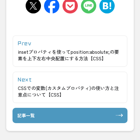
insetプロパティを使ってposition:absolute;の要
素を上下左右中央配置にする方法【CSS】
CSSでの変数(カスタムプロパティ)の使い方と注
意点について【CSS】
記事一覧