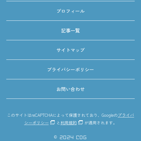
プロフィール
記事一覧
サイトマップ
プライバシーポリシー
お問い合わせ
このサイトはreCAPTCHAによって保護されており、Googleの
プライバ
シーポリシー
と
利用規約
が適用されます。
©
2024 CDG