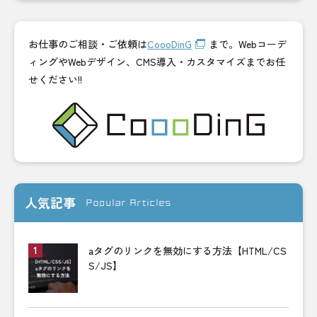
お仕事のご相談・ご依頼は
CoooDinG
まで。Webコーデ
ィングやWebデザイン、CMS導入・カスタマイズまでお任
せください!!
人気記事
Popular Articles
aタグのリンクを無効にする方法【HTML/CS
S/JS】