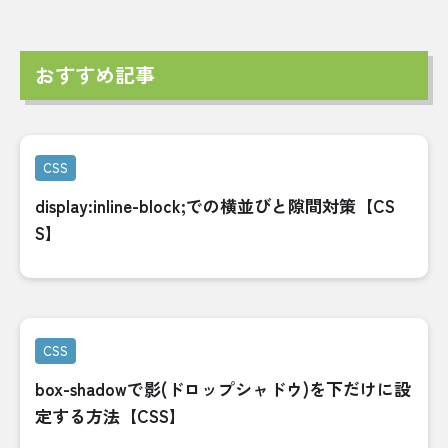
おすすめ記事
CSS
display:inline-block;での横並びと隙間対策【CS
S】
CSS
box-shadowで影(ドロップシャドウ)を下だけに設
定する方法【CSS】