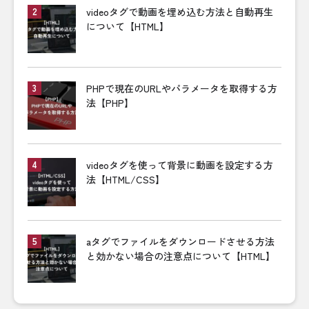
videoタグで動画を埋め込む方法と自動再生
について【HTML】
PHPで現在のURLやパラメータを取得する方
法【PHP】
videoタグを使って背景に動画を設定する方
法【HTML/CSS】
aタグでファイルをダウンロードさせる方法
と効かない場合の注意点について【HTML】