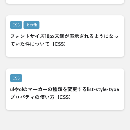
CSS
その他
フォントサイズ10px未満が表示されるようになっ
ていた件について【CSS】
CSS
ulやolのマーカーの種類を変更するlist-style-type
プロパティの使い方【CSS】