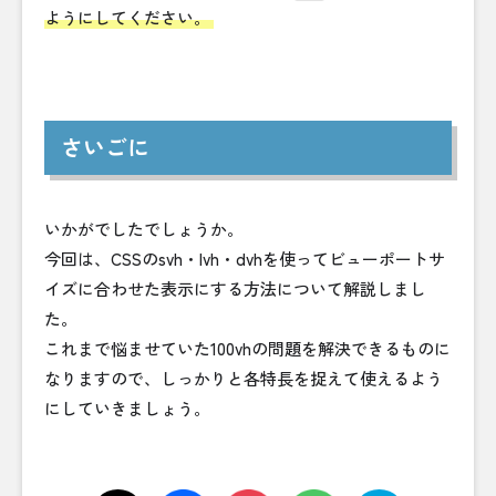
ようにしてください。
さいごに
いかがでしたでしょうか。
今回は、CSSのsvh・lvh・dvhを使ってビューポートサ
イズに合わせた表示にする方法について解説しまし
た。
これまで悩ませていた100vhの問題を解決できるものに
なりますので、しっかりと各特長を捉えて使えるよう
にしていきましょう。